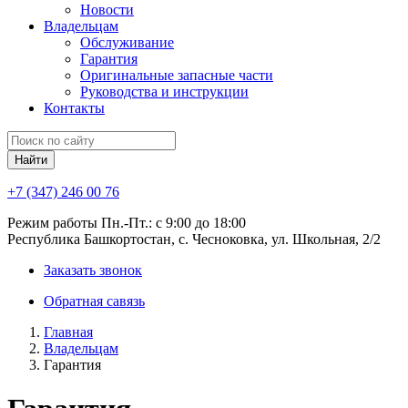
Новости
Владельцам
Обслуживание
Гарантия
Оригинальные запасные части
Руководства и инструкции
Контакты
Найти
+7 (347) 246 00 76
Режим работы Пн.-Пт.: с 9:00 до 18:00
Республика Башкортостан, с. Чесноковка, ул. Школьная, 2/2
Заказать звонок
Обратная савязь
Главная
Владельцам
Гарантия