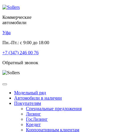
Коммерческие
автомобили
Уфа
Пн.-Пт.: с 9:00 до 18:00
+7 (347) 246 00 76
Обратный звонок
Модельный ряд
Автомобили в наличии
Покупателям
Специальные предложения
Лизинг
ГосЛизинг
Кредит
Корпоративным клиентам