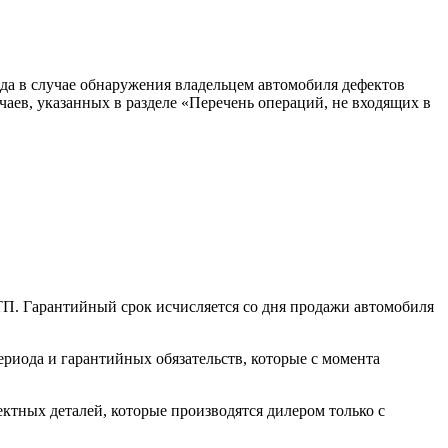
да в случае обнаружения владельцем автомобиля дефектов
аев, указанных в разделе «Перечень операций, не входящих в
ТП. Гарантийный срок исчисляется со дня продажи автомобиля
риода и гарантийных обязательств, которые с момента
тных деталей, которые производятся дилером только с