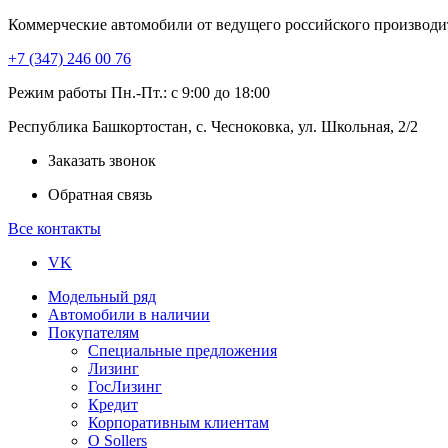
Коммерческие автомобили от ведущего российского производи
+7 (347) 246 00 76
Режим работы Пн.-Пт.: с 9:00 до 18:00
Республика Башкортостан, с. Чесноковка, ул. Школьная, 2/2
Заказать звонок
Обратная связь
Все контакты
VK
Модельный ряд
Автомобили в наличии
Покупателям
Специальные предложения
Лизинг
ГосЛизинг
Кредит
Корпоративным клиентам
О Sollers