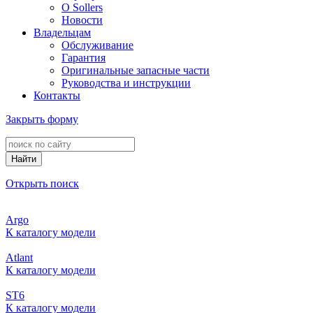
О Sollers
Новости
Владельцам
Обслуживание
Гарантия
Оригинальные запасные части
Руководства и инструкции
Контакты
Закрыть форму
Найти
Открыть поиск
Argo
К каталогу модели
Atlant
К каталогу модели
ST6
К каталогу модели