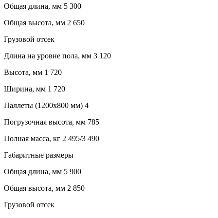
Общая длина, мм
5 300
Общая высота, мм
2 650
Грузовой отсек
Длина на уровне пола, мм
3 120
Высота, мм
1 720
Ширина, мм
1 720
Паллеты (1200х800 мм)
4
Погрузочная высота, мм
785
Полная масса, кг
2 495/3 490
Габаритные размеры
Общая длина, мм
5 900
Общая высота, мм
2 850
Грузовой отсек