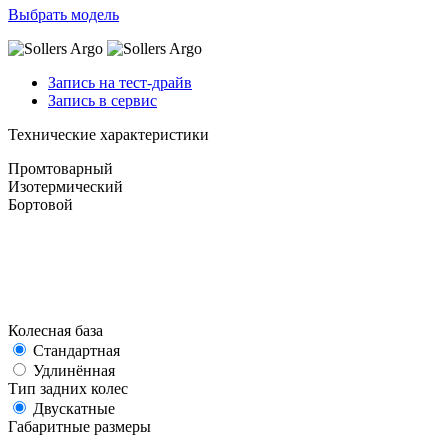
Выбрать модель
Запись на тест-драйв
Запись в сервис
Технические характеристики
Промтоварный
Изотермический
Бортовой
Колесная база
Стандартная
Удлинённая
Тип задних колес
Двускатные
Габаритные размеры