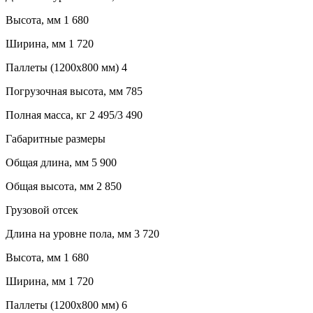
Высота, мм
1 680
Ширина, мм
1 720
Паллеты (1200х800 мм)
4
Погрузочная высота, мм
785
Полная масса, кг
2 495/3 490
Габаритные размеры
Общая длина, мм
5 900
Общая высота, мм
2 850
Грузовой отсек
Длина на уровне пола, мм
3 720
Высота, мм
1 680
Ширина, мм
1 720
Паллеты (1200х800 мм)
6