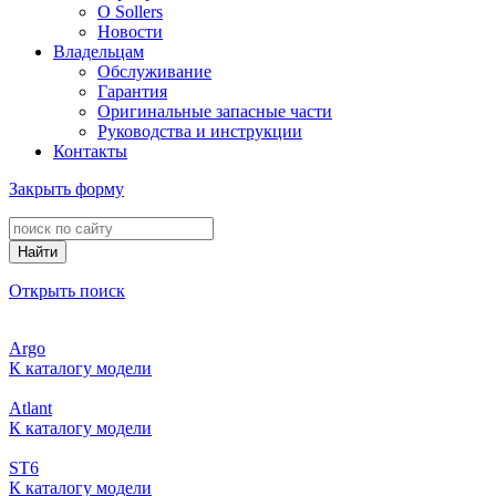
О Sollers
Новости
Владельцам
Обслуживание
Гарантия
Оригинальные запасные части
Руководства и инструкции
Контакты
Закрыть форму
Найти
Открыть поиск
Argo
К каталогу модели
Atlant
К каталогу модели
ST6
К каталогу модели