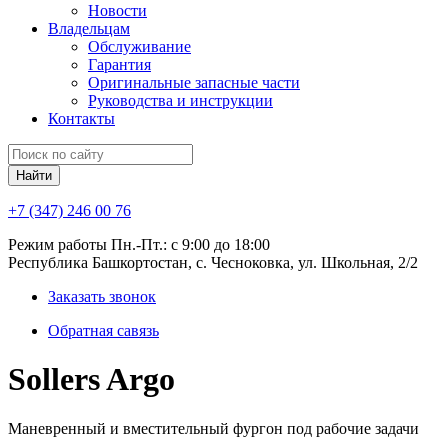
Новости
Владельцам
Обслуживание
Гарантия
Оригинальные запасные части
Руководства и инструкции
Контакты
Найти
+7 (347) 246 00 76
Режим работы Пн.-Пт.: с 9:00 до 18:00
Республика Башкортостан, с. Чесноковка, ул. Школьная, 2/2
Заказать звонок
Обратная савязь
Sollers Argo
Маневренный и вместительный фургон под рабочие задачи