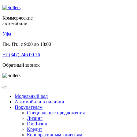
Коммерческие
автомобили
Уфа
Пн.-Пт.: с 9:00 до 18:00
+7 (347) 246 00 76
Обратный звонок
Модельный ряд
Автомобили в наличии
Покупателям
Специальные предложения
Лизинг
ГосЛизинг
Кредит
Корпоративным клиентам