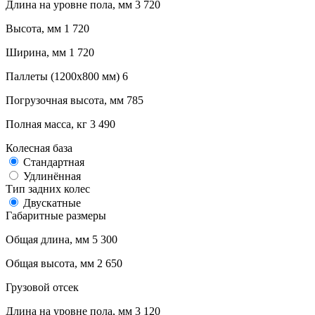
Длина на уровне пола, мм
3 720
Высота, мм
1 720
Ширина, мм
1 720
Паллеты (1200х800 мм)
6
Погрузочная высота, мм
785
Полная масса, кг
3 490
Колесная база
Стандартная
Удлинённая
Тип задних колес
Двускатные
Габаритные размеры
Общая длина, мм
5 300
Общая высота, мм
2 650
Грузовой отсек
Длина на уровне пола, мм
3 120